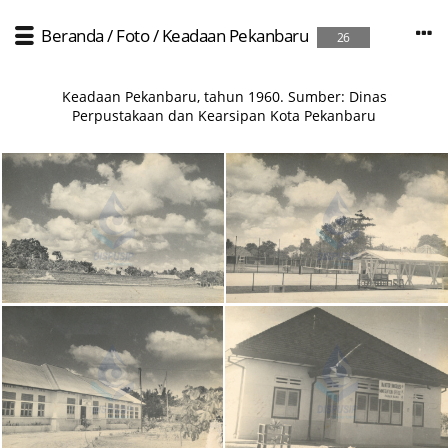
Beranda
/
Foto
/
Keadaan Pekanbaru
26
Keadaan Pekanbaru, tahun 1960. Sumber: Dinas
Perpustakaan dan Kearsipan Kota Pekanbaru